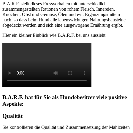
B.A.R.F. stellt dieses Fressverhalten mit unterschiedlich
zusammengestellten Rationen von rohem Fleisch, Innereien,
Knochen, Obst und Gemüse, Ölen und evt. Ergänzungsmitteln
nach, so dass beim Hund alle lebenswichtigen Nahrungsbausteine
abgedeckt werden und sich eine ausgewogene Ernährung ergibt.
Hier ein kleiner Einblick wie B.A.R.F. bei uns aussieht:
B.A.R.F.
hat für Sie als Hundebesitzer viele positive
Aspekte:
Qualität
Sie kontrollieren die Qualität und Zusammensetzung der Mahlzeiten