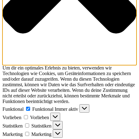
Um dir ein optimales Erlebnis zu bieten, verwenden wir
Technologien wie Cookies, um Geräteinformationen zu speichern
und/oder darauf zuzugreifen. Wenn du diesen Technologien
zustimmst, können wir Daten wie das Surfverhalten oder eindeutige
IDs auf dieser Website verarbeiten. Wenn du deine Zustimmung
nicht erteilst oder zurückziehst, können bestimmte Merkmale und
Funktionen beeinträchtigt werden.
Funktional
Funktional
Immer aktiv
Vorlieben
Vorlieben
Statistiken
Statistiken
Marketing
Marketing