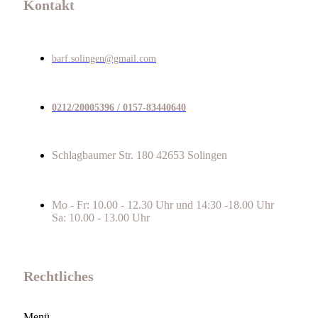
Kontakt
barf.solingen@gmail.com
0212/20005396 / 0157-83440640
Schlagbaumer Str. 180 42653 Solingen
Mo - Fr: 10.00 - 12.30 Uhr und 14:30 -18.00 Uhr
Sa: 10.00 - 13.00 Uhr
Rechtliches
Menü