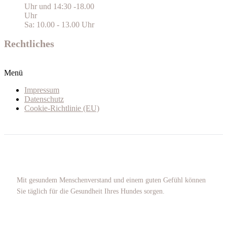
Uhr und 14:30 -18.00
Uhr
Sa: 10.00 - 13.00 Uhr
Rechtliches
Menü
Impressum
Datenschutz
Cookie-Richtlinie (EU)
Mit gesundem Menschenverstand und einem guten Gefühl können
Sie täglich für die Gesundheit Ihres Hundes sorgen.