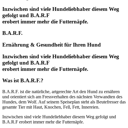
Inzwischen sind viele Hundeliebhaber diesem Weg
gefolgt und B.A.R.F
erobert immer mehr die Futternäpfe.
B.A.R.F.
Ernährung & Gesundheit für Ihren Hund
Inzwischen sind viele Hundeliebhaber diesem Weg
gefolgt und B.A.R.F
erobert immer mehr die Futternäpfe.
Was ist B.A.R.F.?
B.A.R.F. ist die natürliche, artgerechte Art den Hund zu ernähren
und orientiert sich am Fressverhalten des nächsten Verwandten des
Hundes, dem Wolf. Auf seinem Speiseplan steht als Beutefresser das
gesamte Tier mit Haut, Knochen, Fell, Fett, Innereien.
Inzwischen sind viele Hundeliebhaber diesem Weg gefolgt und
B.A.R.F erobert immer mehr die Futternäpfe.