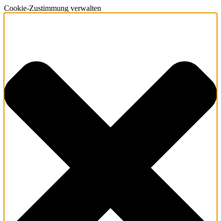
Cookie-Zustimmung verwalten