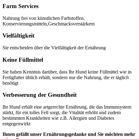
Farm Services
Nahrung frei von künstlichen Farbstoffen,
Konservierungsmitteln,Geschmacksverstärkern
Vielfältigkeit
Sie entscheiden über die Vielfältigkeit der Ernährung
Keine Füllmittel
Sie haben Kenntnis darüber, dass Ihr Hund keine Füllmittel wie in
Fertigfutter üblich erhält, sondern nur die Nahrung, die er täglich
benötigt
Verbesserung der Gesundheit
Ihr Hund erhält eine artgerechte Ernährung, die das Immunsystem
stärkt, für ein tolles Fell sorgt, die Vitalität erhöht und zudem
bestimmten Krankheiten wie z.B. Allergien und Diabetes
entgegenwirkt
Ihnen gefällt unser Ernährungsgedanke und Sie möchten mehr