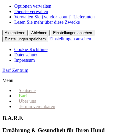
Optionen verwalten
Dienste verwalten
Verwalten Sie {vendor_count} Lieferanten
Lesen Sie mehr über diese Zwecke
Akzeptieren
Ablehnen
Einstellungen ansehen
Einstellungen ansehen
Einstellungen speichern
Cookie-Richtlinie
Datenschutz
Impressum
Barf-Zentrum
Menü
Startseite
Barf
Über uns
Termin vereinbaren
B.A.R.F.
Ernährung & Gesundheit für Ihren Hund