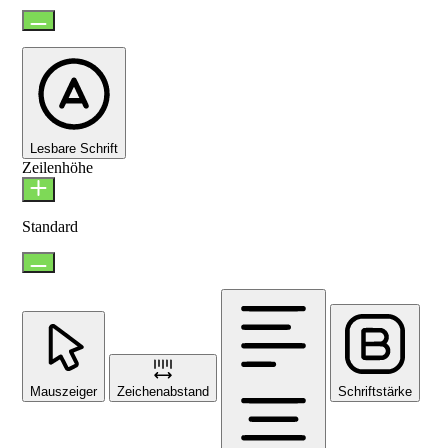
Lesbare Schrift
Zeilenhöhe
Standard
Mauszeiger
Zeichenabstand
Schriftstärke