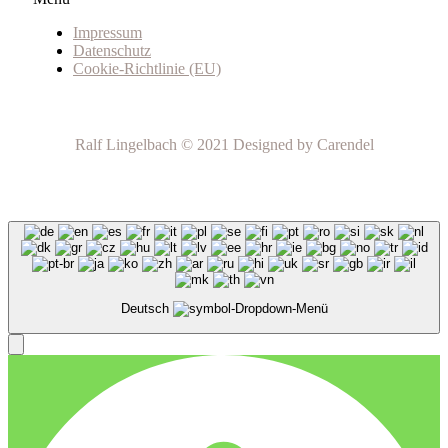
Impressum
Datenschutz
Cookie-Richtlinie (EU)
Ralf Lingelbach © 2021 Designed by Carendel
Deutsch