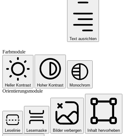
Text ausrichten
Farbmodule
Heller Kontrast
Hoher Kontrast
Monochrom
Orientierungsmodule
Leselinie
Lesemaske
Bilder verbergen
Inhalt hervorheben